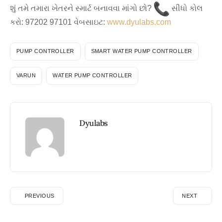
શું તમે તમારા ખેતરને સ્માર્ટ બનાવવા માંગો છો?
સીધો કોલ
કરો: 97202 97101
વેબસાઇટ:
www.dyulabs.com
PUMP CONTROLLER
SMART WATER PUMP CONTROLLER
VARUN
WATER PUMP CONTROLLER
Dyulabs
PREVIOUS
NEXT