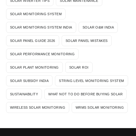
SOLAR INVERTER TIPS
SOLAR MAINTENANCE
SOLAR MONITORING SYSTEM
SOLAR MONITORING SYSTEM INDIA
SOLAR O&M INDIA
SOLAR PANEL GUIDE 2026
SOLAR PANEL MISTAKES
SOLAR PERFORMANCE MONITORING
SOLAR PLANT MONITORING
SOLAR ROI
SOLAR SUBSIDY INDIA
STRING LEVEL MONITORING SYSTEM
SUSTAINABILITY
WHAT NOT TO DO BEFORE BUYING SOLAR
WIRELESS SOLAR MONITORING
WRMS SOLAR MONITORING