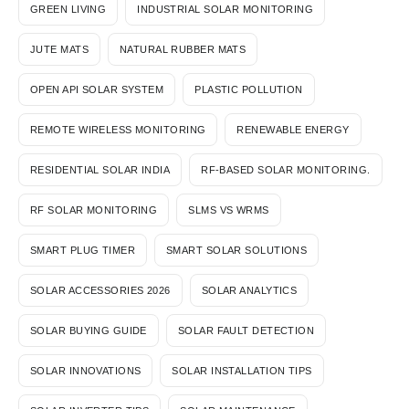
GREEN LIVING
INDUSTRIAL SOLAR MONITORING
JUTE MATS
NATURAL RUBBER MATS
OPEN API SOLAR SYSTEM
PLASTIC POLLUTION
REMOTE WIRELESS MONITORING
RENEWABLE ENERGY
RESIDENTIAL SOLAR INDIA
RF-BASED SOLAR MONITORING.
RF SOLAR MONITORING
SLMS VS WRMS
SMART PLUG TIMER
SMART SOLAR SOLUTIONS
SOLAR ACCESSORIES 2026
SOLAR ANALYTICS
SOLAR BUYING GUIDE
SOLAR FAULT DETECTION
SOLAR INNOVATIONS
SOLAR INSTALLATION TIPS